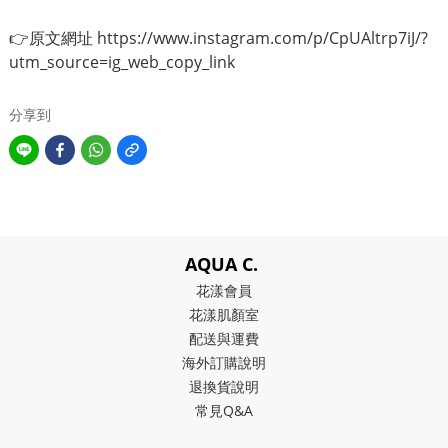
👉原文網址
https://www.instagram.com/p/CpUAltrp7iJ/?
utm_source=ig_web_copy_link
分享到
AQUA C.
花漾會員
花漾肌顏室
配送與運費
海外訂購說明
退換貨說明
常見Q&A