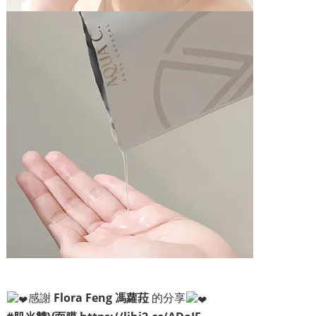
感謝
Flora Feng 馮蘿菈
的分享