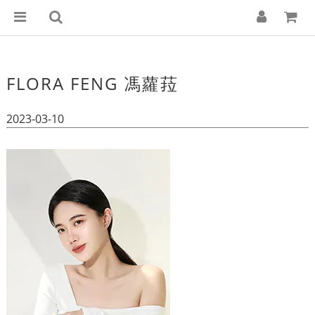
FLORA FENG 馮蘿菈
2023-03-10