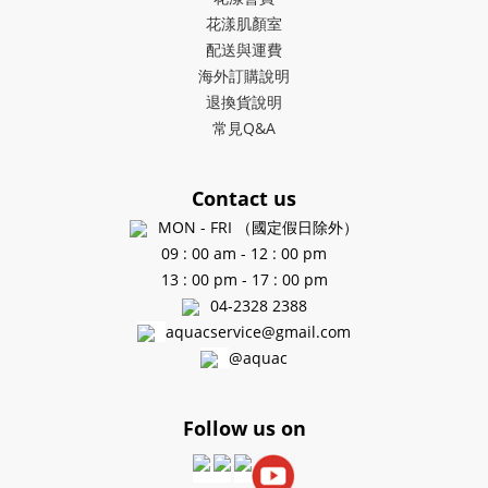
花漾肌顏室
配送與運費
海外訂購說明
退換貨說明
常見Q&A
Contact us
MON - FRI （國定假日除外）
09 : 00 am - 12 : 00 pm
13 : 00 pm - 17 : 00 pm
04-2328 2388
aquacservice@gmail.com
@aquac
Follow us on