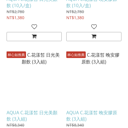
飲 (10入/盒)
飲 (10入/盒)
NT$2,780
NT$2,780
NT$1,380
NT$1,380
林心如推薦
林心如推薦
AQUA C.花漾皙 日光美顏
AQUA C.花漾皙 晚安膠原
飲 (3入組)
飲 (3入組)
NT$8,340
NT$8,340