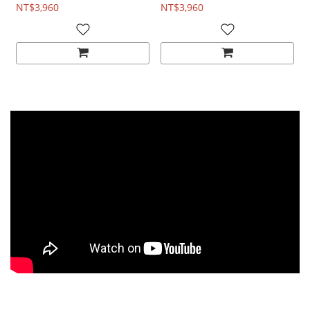
NT$3,960
NT$3,960