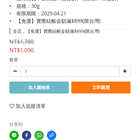
•　規格：30g
•　有限期限：2029.04.21
•　【免運】實際結帳金額滿$899(限台灣)
全店，【免運】實際結帳金額滿$899(限台灣)
NT$1,780
NT$1,090
數量
加入購物車
立即購買
加入追蹤清單
分享到