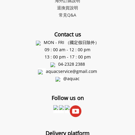
海外訂購說明
退換貨說明
常見Q&A
Contact us
MON - FRI （國定假日除外）
09 : 00 am - 12 : 00 pm
13 : 00 pm - 17 : 00 pm
04-2328 2388
aquacservice@gmail.com
@aquac
Follow us on
Delivery platform