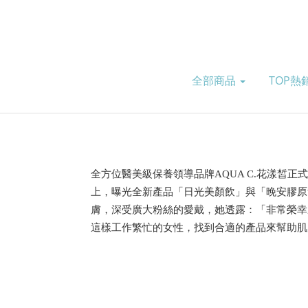
全部商品
TOP熱
全方位醫美級保養領導品牌AQUA C.花漾
上，曝光全新產品「日光美顏飲」與「晚安膠原
膚，深受廣大粉絲的愛戴，她透露：「非常榮幸
這樣工作繁忙的女性，找到合適的產品來幫助肌