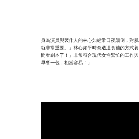
身為演員與製作人的林心如經常日夜顛倒，對肌
就非常重要。」林心如平時會透過食補的方式養
間看劇本了！」非常符合現代女性繁忙的工作與
早餐一包，相當容易！」