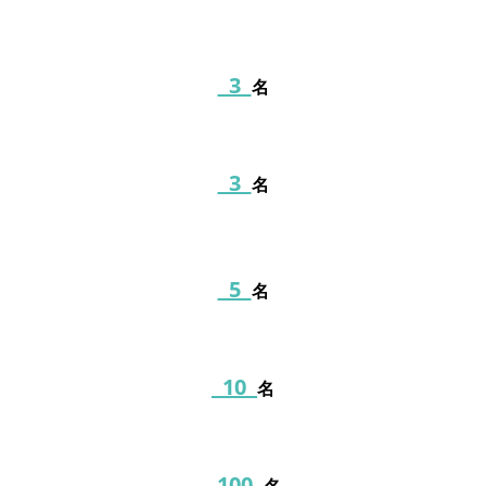
3
名
3
名
5
名
10
名
100