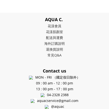
AQUA C.
花漾會員
花漾肌顏室
配送與運費
海外訂購說明
退換貨說明
常見Q&A
Contact us
MON - FRI （國定假日除外）
09 : 00 am - 12 : 00 pm
13 : 00 pm - 17 : 00 pm
04-2328 2388
aquacservice@gmail.com
@aquac